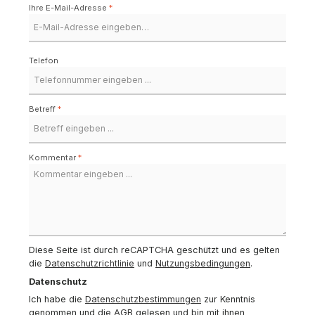
Ihre E-Mail-Adresse
*
Telefon
Betreff
*
Kommentar
*
Diese Seite ist durch reCAPTCHA geschützt und es gelten
die
Datenschutzrichtlinie
und
Nutzungsbedingungen
.
Datenschutz
Ich habe die
Datenschutzbestimmungen
zur Kenntnis
genommen und die
AGB
gelesen und bin mit ihnen