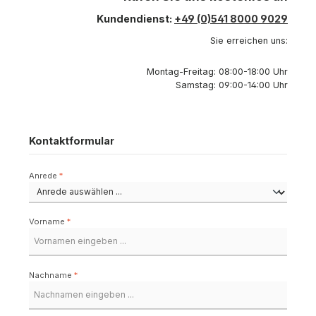
Kundendienst:
+49 (0)541 8000 9029
Sie erreichen uns:
Montag-Freitag: 08:00-18:00 Uhr
Samstag: 09:00-14:00 Uhr
Kontaktformular
Anrede
*
Vorname
*
Nachname
*