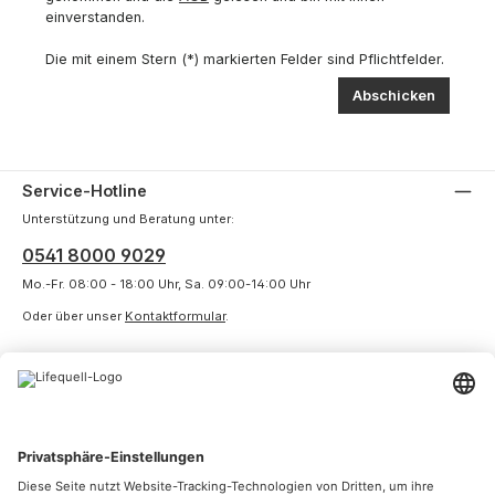
einverstanden.
Die mit einem Stern (*) markierten Felder sind Pflichtfelder.
Abschicken
Service-Hotline
Unterstützung und Beratung unter:
0541 8000 9029
Mo.-Fr. 08:00 - 18:00 Uhr, Sa. 09:00-14:00 Uhr
Oder über unser
Kontaktformular
.
Service
Informationen
Unsere Communities