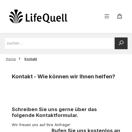
Zum Hauptinhalt springen
Home
Kontakt
Kontakt - Wie können wir Ihnen helfen?
Schreiben Sie uns gerne über das
folgende Kontaktformular.
Wir freuen uns auf Ihre Anfrage!
Rufen Sie uns kostenlos an