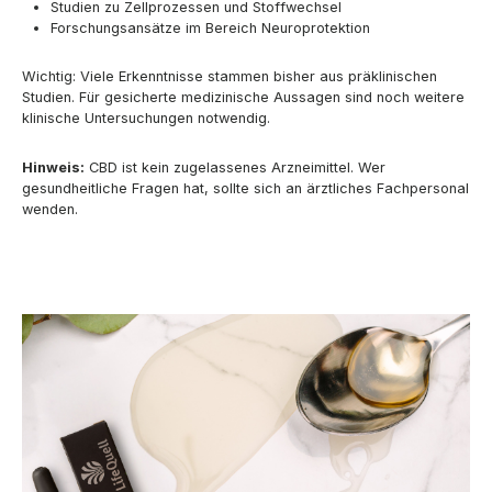
Studien zu Zellprozessen und Stoffwechsel
Forschungsansätze im Bereich Neuroprotektion
Wichtig: Viele Erkenntnisse stammen bisher aus präklinischen
Studien. Für gesicherte medizinische Aussagen sind noch weitere
klinische Untersuchungen notwendig.
Hinweis:
CBD ist kein zugelassenes Arzneimittel. Wer
gesundheitliche Fragen hat, sollte sich an ärztliches Fachpersonal
wenden.