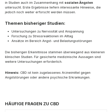
in Studien auch im Zusammenhang mit
sozialen Ängsten
untersucht. Erste Ergebnisse liefern interessante Hinweise, die
jedoch noch weiter erforscht werden müssen.
Themen bisheriger Studien:
Untersuchungen zu Nervosität und Anspannung
Forschung zu Stressreaktionen im Alltag
Ansätze im Bereich Angst- und Belastungsstörungen
Die bisherigen Erkenntnisse stammen überwiegend aus kleineren
klinischen Studien. Für gesicherte medizinische Aussagen sind
weitere Untersuchungen erforderlich.
Hinweis:
CBD ist kein zugelassenes Arzneimittel gegen
Angststörungen oder andere psychische Erkrankungen.
HÄUFIGE FRAGEN ZU CBD