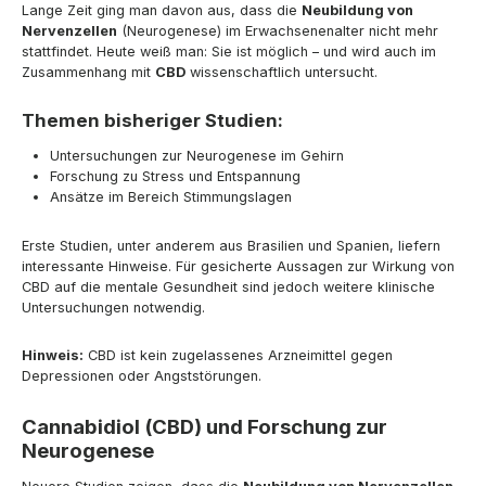
Lange Zeit ging man davon aus, dass die
Neubildung von
Nervenzellen
(Neurogenese) im Erwachsenenalter nicht mehr
stattfindet. Heute weiß man: Sie ist möglich – und wird auch im
Zusammenhang mit
CBD
wissenschaftlich untersucht.
Themen bisheriger Studien:
Untersuchungen zur Neurogenese im Gehirn
Forschung zu Stress und Entspannung
Ansätze im Bereich Stimmungslagen
Erste Studien, unter anderem aus Brasilien und Spanien, liefern
interessante Hinweise. Für gesicherte Aussagen zur Wirkung von
CBD auf die mentale Gesundheit sind jedoch weitere klinische
Untersuchungen notwendig.
Hinweis:
CBD ist kein zugelassenes Arzneimittel gegen
Depressionen oder Angststörungen.
Cannabidiol (CBD) und Forschung zur
Neurogenese