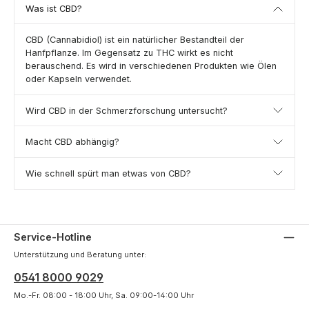
Was ist CBD?
CBD (Cannabidiol) ist ein natürlicher Bestandteil der
Hanfpflanze. Im Gegensatz zu THC wirkt es nicht
berauschend. Es wird in verschiedenen Produkten wie Ölen
oder Kapseln verwendet.
Wird CBD in der Schmerzforschung untersucht?
Macht CBD abhängig?
Wie schnell spürt man etwas von CBD?
Service-Hotline
Unterstützung und Beratung unter:
0541 8000 9029
Mo.-Fr. 08:00 - 18:00 Uhr, Sa. 09:00-14:00 Uhr