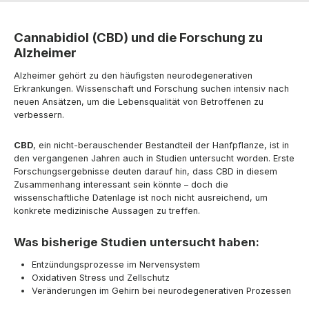
Cannabidiol (CBD) und die Forschung zu
Alzheimer
Alzheimer gehört zu den häufigsten neurodegenerativen
Erkrankungen. Wissenschaft und Forschung suchen intensiv nach
neuen Ansätzen, um die Lebensqualität von Betroffenen zu
verbessern.
CBD
, ein nicht-berauschender Bestandteil der Hanfpflanze, ist in
den vergangenen Jahren auch in Studien untersucht worden. Erste
Forschungsergebnisse deuten darauf hin, dass CBD in diesem
Zusammenhang interessant sein könnte – doch die
wissenschaftliche Datenlage ist noch nicht ausreichend, um
konkrete medizinische Aussagen zu treffen.
Was bisherige Studien untersucht haben:
Entzündungsprozesse im Nervensystem
Oxidativen Stress und Zellschutz
Veränderungen im Gehirn bei neurodegenerativen Prozessen