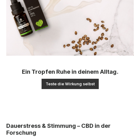
Ein Tropfen Ruhe in deinem Alltag.
Teste die Wirkung selbst
Dauerstress & Stimmung – CBD in der
Forschung