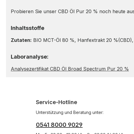
Probieren Sie unser CBD Öl Pur 20 % noch heute aus un
Inhaltsstoffe
Zutaten:
BIO MCT-Öl 80 %, Hanfextrakt 20 %(CBD)
Laboranalyse:
Analysezertifikat CBD Öl Broad Spectrum Pur 20 %
Service-Hotline
Unterstützung und Beratung unter:
0541 8000 9029