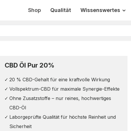
Shop
Qualität
Wissenswertes
CBD Öl Pur 20%
20 % CBD-Gehalt für eine kraftvolle Wirkung
Vollspektrum-CBD für maximale Synergie-Effekte
Ohne Zusatzstoffe – nur reines, hochwertiges
CBD-Öl
Laborgeprüfte Qualität für höchste Reinheit und
Sicherheit