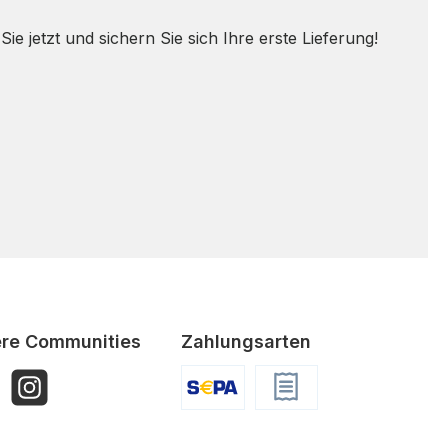
 jetzt und sichern Sie sich Ihre erste Lieferung!
re Communities
Zahlungsarten
book
Instagram
SEPA
Rechnung